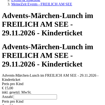
MeineZeit Events - FREILICH AM SEE
Advents-Märchen-Lunch im
FREILICH AM SEE -
29.11.2026 - Kinderticket
Advents-Märchen-Lunch im
FREILICH AM SEE -
29.11.2026 - Kinderticket
Advents-Märchen-Lunch im FREILICH AM SEE - 29.11.2026 -
Kinderticket
Preis pro Kind
€ 15,00
inkl. gesetzl. MwSt.
Anzahl
Preis pro Kind