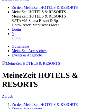
Zu den MeineZeit HOTELS & RESORTS
MeineZeit HOTELS & RESORTS
MeineZeit HOTELS & RESORTS
SATAMA Sauna Resort & Spa
Hotel-Resort Märkisches Meer
Login
0
€
0,00
Gutscheine
MeineZeit Accessoires
Events & Angebote
MeineZeit HOTELS &
RESORTS
Zurück
Zu den MeineZeit HOTELS & RESORTS
Events & Angebote