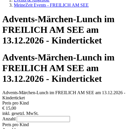
MeineZeit Events - FREILICH AM SEE
Advents-Märchen-Lunch im
FREILICH AM SEE am
13.12.2026 - Kinderticket
Advents-Märchen-Lunch im
FREILICH AM SEE am
13.12.2026 - Kinderticket
Advents-Märchen-Lunch im FREILICH AM SEE am 13.12.2026 -
Kinderticket
Preis pro Kind
€ 15,00
inkl. gesetzl. MwSt.
Anzahl
Preis pro Kind