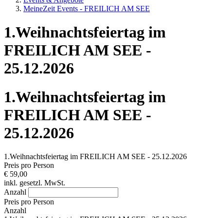
MeineZeit Events - FREILICH AM SEE
1.Weihnachtsfeiertag im
FREILICH AM SEE -
25.12.2026
1.Weihnachtsfeiertag im
FREILICH AM SEE -
25.12.2026
1.Weihnachtsfeiertag im FREILICH AM SEE - 25.12.2026
Preis pro Person
€ 59,00
inkl. gesetzl. MwSt.
Anzahl
Preis pro Person
Anzahl