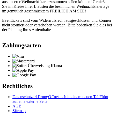
aus unserer Weihnachtskarte zusammenstellen können! Genießen
Sie im Kreise Ihrer Liebsten die besinnlichen Weihnachtsfeiertage
im gemütlich geschmücktem FREILICH AM SEE!
Eventtickets sind vom Widerrrufsrecht ausgeschlossen und können
nicht storniert oder verschoben werden. Bitte bedenken Sie dies bei
der Planung Ihres Aufenthaltes.
Zahlungsarten
Rechtliches
Datenschutzerklärung
Öffnet sich in einem neuen Tab
Führt
auf eine externe Seite
AGB
Sitemap