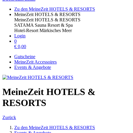
Zu den MeineZeit HOTELS & RESORTS
MeineZeit HOTELS & RESORTS
MeineZeit HOTELS & RESORTS
SATAMA Sauna Resort & Spa
Hotel-Resort Märkisches Meer
Login
0
€
0,00
Gutscheine
MeineZeit Accessoires
Events & Angebote
MeineZeit HOTELS &
RESORTS
Zurück
Zu den MeineZeit HOTELS & RESORTS
Events & Angebote