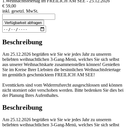
1.Weihnachtsfeiertag im FREILICH AM SEE - 25.12.2026
€ 59,00
inkl. gesetzl. MwSt.
Verfügbarkeit abfragen
Beschreibung
Am 25.12.2026 begrüßen wir Sie wie jedes Jahr zu unserem
beliebten weihnachtlichen 3-Gang-Menü, welches Sie sich selbst
aus unserer Weihnachtskarte zusammenstellen können! Genießen
Sie im Kreise Ihrer Liebsten die besinnlichen Weihnachtsfeiertage
im gemütlich geschmücktem FREILICH AM SEE!
Eventtickets sind vom Widerrrufsrecht ausgeschlossen und können
nicht storniert oder verschoben werden. Bitte bedenken Sie dies bei
der Planung Ihres Aufenthaltes.
Beschreibung
Am 25.12.2026 begrüßen wir Sie wie jedes Jahr zu unserem
beliebten weihnachtlichen 3-Gang-Menü, welches Sie sich selbst