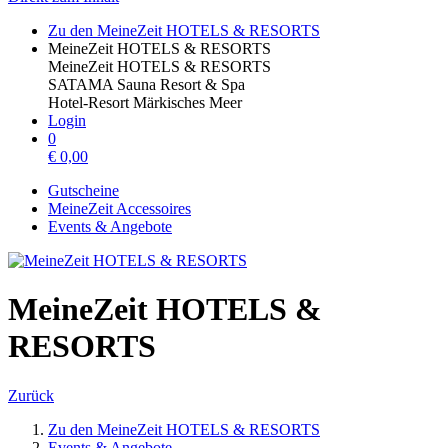
Zu den MeineZeit HOTELS & RESORTS
MeineZeit HOTELS & RESORTS
MeineZeit HOTELS & RESORTS
SATAMA Sauna Resort & Spa
Hotel-Resort Märkisches Meer
Login
0
€
0,00
Gutscheine
MeineZeit Accessoires
Events & Angebote
MeineZeit HOTELS &
RESORTS
Zurück
Zu den MeineZeit HOTELS & RESORTS
Events & Angebote