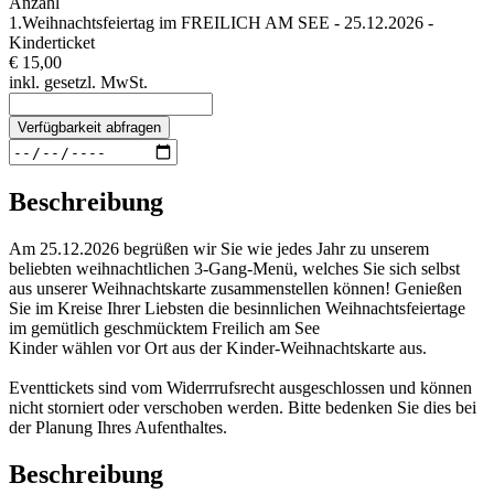
Anzahl
1.Weihnachtsfeiertag im FREILICH AM SEE - 25.12.2026 -
Kinderticket
€ 15,00
inkl. gesetzl. MwSt.
Verfügbarkeit abfragen
Beschreibung
Am 25.12.2026 begrüßen wir Sie wie jedes Jahr zu unserem
beliebten weihnachtlichen 3-Gang-Menü, welches Sie sich selbst
aus unserer Weihnachtskarte zusammenstellen können! Genießen
Sie im Kreise Ihrer Liebsten die besinnlichen Weihnachtsfeiertage
im gemütlich geschmücktem Freilich am See
Kinder wählen vor Ort aus der Kinder-Weihnachtskarte aus.
Eventtickets sind vom Widerrrufsrecht ausgeschlossen und können
nicht storniert oder verschoben werden. Bitte bedenken Sie dies bei
der Planung Ihres Aufenthaltes.
Beschreibung