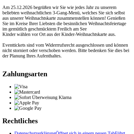
Am 25.12.2026 begrüßen wir Sie wie jedes Jahr zu unserem
beliebten weihnachtlichen 3-Gang-Menü, welches Sie sich selbst
aus unserer Weihnachtskarte zusammenstellen können! Genießen
Sie im Kreise Ihrer Liebsten die besinnlichen Weihnachtsfeiertage
im gemütlich geschmücktem Freilich am See
Kinder wählen vor Ort aus der Kinder-Weihnachtskarte aus.
Eventtickets sind vom Widerrrufsrecht ausgeschlossen und können
nicht storniert oder verschoben werden. Bitte bedenken Sie dies bei
der Planung Ihres Aufenthaltes.
Zahlungsarten
Rechtliches
Datenschutzerklärung
Öffnet sich in einem neuen Tab
Führt