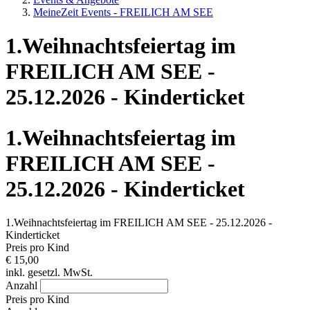
MeineZeit Events - FREILICH AM SEE
1.Weihnachtsfeiertag im
FREILICH AM SEE -
25.12.2026 - Kinderticket
1.Weihnachtsfeiertag im
FREILICH AM SEE -
25.12.2026 - Kinderticket
1.Weihnachtsfeiertag im FREILICH AM SEE - 25.12.2026 -
Kinderticket
Preis pro Kind
€ 15,00
inkl. gesetzl. MwSt.
Anzahl
Preis pro Kind