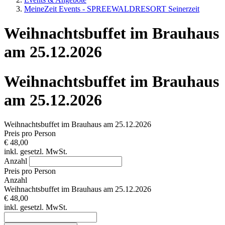
MeineZeit Events - SPREEWALDRESORT Seinerzeit
Weihnachtsbuffet im Brauhaus
am 25.12.2026
Weihnachtsbuffet im Brauhaus
am 25.12.2026
Weihnachtsbuffet im Brauhaus am 25.12.2026
Preis pro Person
€ 48,00
inkl. gesetzl. MwSt.
Anzahl
Preis pro Person
Anzahl
Weihnachtsbuffet im Brauhaus am 25.12.2026
€ 48,00
inkl. gesetzl. MwSt.