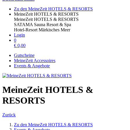
Zu den MeineZeit HOTELS & RESORTS
MeineZeit HOTELS & RESORTS
MeineZeit HOTELS & RESORTS
SATAMA Sauna Resort & Spa
Hotel-Resort Märkisches Meer
Login
0
€
0,00
Gutscheine
MeineZeit Accessoires
Events & Angebote
MeineZeit HOTELS &
RESORTS
Zurück
Zu den MeineZeit HOTELS & RESORTS
Events & Angebote