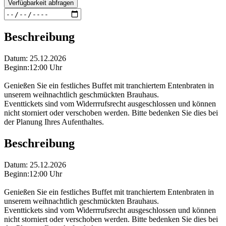
Verfügbarkeit abfragen
Beschreibung
Datum: 25.12.2026
Beginn:12:00 Uhr
Genießen Sie ein festliches Buffet mit tranchiertem Entenbraten in
unserem weihnachtlich geschmückten Brauhaus.
Eventtickets sind vom Widerrrufsrecht ausgeschlossen und können
nicht storniert oder verschoben werden. Bitte bedenken Sie dies bei
der Planung Ihres Aufenthaltes.
Beschreibung
Datum: 25.12.2026
Beginn:12:00 Uhr
Genießen Sie ein festliches Buffet mit tranchiertem Entenbraten in
unserem weihnachtlich geschmückten Brauhaus.
Eventtickets sind vom Widerrrufsrecht ausgeschlossen und können
nicht storniert oder verschoben werden. Bitte bedenken Sie dies bei