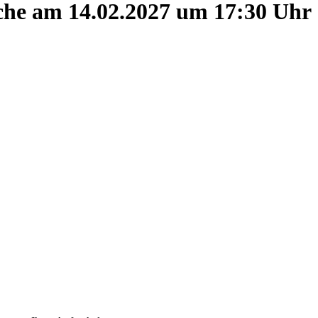
e am 14.02.2027 um 17:30 Uhr