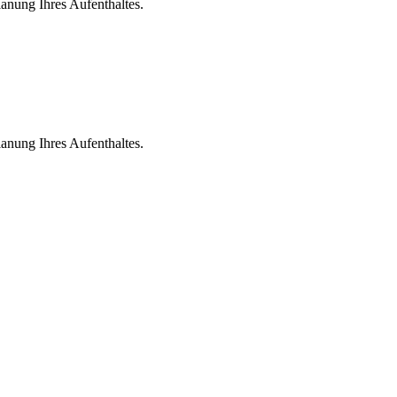
lanung Ihres Aufenthaltes.
lanung Ihres Aufenthaltes.