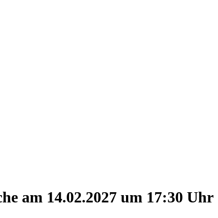
e am 14.02.2027 um 17:30 Uhr