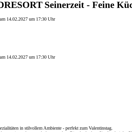
ESORT Seinerzeit - Feine Küch
am 14.02.2027 um 17:30 Uhr
am 14.02.2027 um 17:30 Uhr
ialitäten in stilvollem Ambiente - perfekt zum Valentinstag.