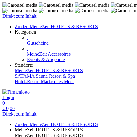
Direkt zum Inhalt
Zu den MeineZeit HOTELS & RESORTS
Kategorien
Gutscheine
MeineZeit Accessoires
Events & Angebote
Standorte
MeineZeit HOTELS & RESORTS
SATAMA Sauna Resort & Spa
Hotel-Resort Märkisches Meer
Login
0
€
0,00
Direkt zum Inhalt
Zu den MeineZeit HOTELS & RESORTS
MeineZeit HOTELS & RESORTS
MeineZeit HOTELS & RESORTS