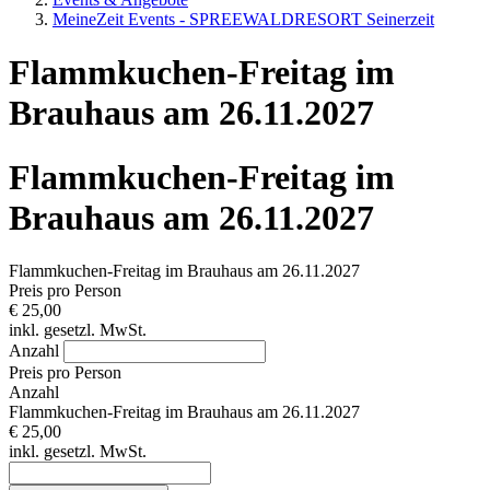
MeineZeit Events - SPREEWALDRESORT Seinerzeit
Flammkuchen-Freitag im
Brauhaus am 26.11.2027
Flammkuchen-Freitag im
Brauhaus am 26.11.2027
Flammkuchen-Freitag im Brauhaus am 26.11.2027
Preis pro Person
€ 25,00
inkl. gesetzl. MwSt.
Anzahl
Preis pro Person
Anzahl
Flammkuchen-Freitag im Brauhaus am 26.11.2027
€ 25,00
inkl. gesetzl. MwSt.