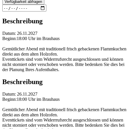
Verfügbarkeit abfragen
Beschreibung
Datum: 26.11.2027
Beginn:18:00 Uhr im Brauhaus
Gemütlicher Abend mit traditionell frisch gebackenen Flammkuchen
direkt aus dem alten Holzofen.
Eventtickets sind vom Widerrrufsrecht ausgeschlossen und können
nicht storniert oder verschoben werden. Bitte bedenken Sie dies bei
der Planung Ihres Aufenthaltes.
Beschreibung
Datum: 26.11.2027
Beginn:18:00 Uhr im Brauhaus
Gemütlicher Abend mit traditionell frisch gebackenen Flammkuchen
direkt aus dem alten Holzofen.
Eventtickets sind vom Widerrrufsrecht ausgeschlossen und können
nicht storniert oder verschoben werden. Bitte bedenken Sie dies bei