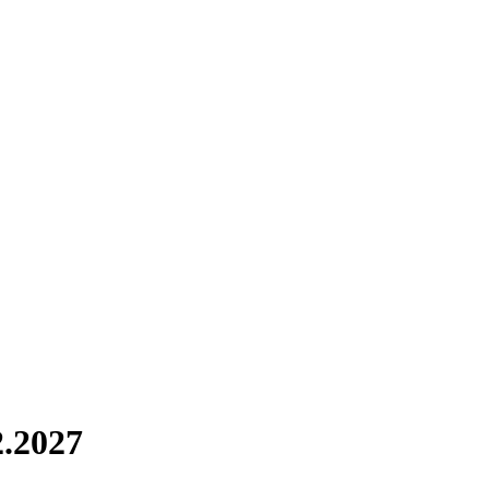
.2027