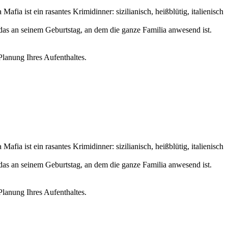
ia ist ein rasantes Krimidinner: sizilianisch, heißblütig, italienisch
das an seinem Geburtstag, an dem die ganze Familia anwesend ist.
Planung Ihres Aufenthaltes.
ia ist ein rasantes Krimidinner: sizilianisch, heißblütig, italienisch
das an seinem Geburtstag, an dem die ganze Familia anwesend ist.
Planung Ihres Aufenthaltes.