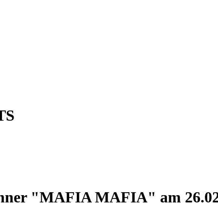
TS
er "MAFIA MAFIA" am 26.02