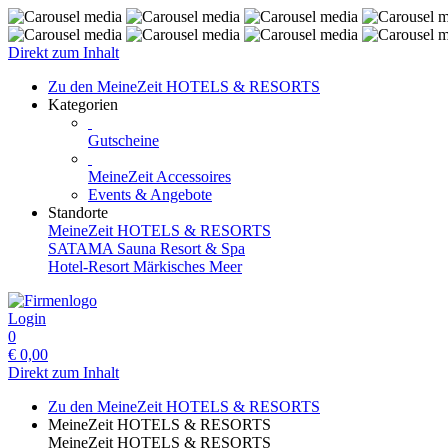
Direkt zum Inhalt
Zu den MeineZeit HOTELS & RESORTS
Kategorien
Gutscheine
MeineZeit Accessoires
Events & Angebote
Standorte
MeineZeit HOTELS & RESORTS
SATAMA Sauna Resort & Spa
Hotel-Resort Märkisches Meer
Login
0
€
0,00
Direkt zum Inhalt
Zu den MeineZeit HOTELS & RESORTS
MeineZeit HOTELS & RESORTS
MeineZeit HOTELS & RESORTS