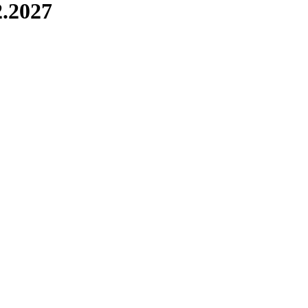
.2027