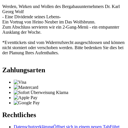
Werden, Wirken und Wollen des Bergabauunternehmers Dr. Karl
Georg Wolf
- Eine Dividende seines Lebens-
Ein Vortrag von Heino Neuber im Das Wolfsbrunn.
Zum Abschluss servieren wir ein 2-Gang-Menü - ein entspannter
Ausklang der Woche.
*Eventtickets sind vom Widerrrufsrecht ausgeschlossen und können
nicht storniert oder verschoben werden. Bitte bedenken Sie dies bei
der Planung Ihres Aufenthaltes.
Zahlungsarten
Rechtliches
Datenschutzerklärung
Öffnet sich in einem neuen Tab
Führt