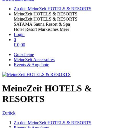
Zu den MeineZeit HOTELS & RESORTS
MeineZeit HOTELS & RESORTS
MeineZeit HOTELS & RESORTS
SATAMA Sauna Resort & Spa
Hotel-Resort Märkisches Meer
Login
0
€
0,00
Gutscheine
MeineZeit Accessoires
Events & Angebote
MeineZeit HOTELS &
RESORTS
Zurück
Zu den MeineZeit HOTELS & RESORTS
Events & Angebote