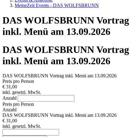
MeineZeit Events - DAS WOLFSBRUNN
DAS WOLFSBRUNN Vortrag
inkl. Menü am 13.09.2026
DAS WOLFSBRUNN Vortrag
inkl. Menü am 13.09.2026
DAS WOLFSBRUNN Vortrag inkl. Menü am 13.09.2026
Preis pro Person
€ 31,00
inkl. gesetzl. MwSt.
Anzahl
Preis pro Person
Anzahl
DAS WOLFSBRUNN Vortrag inkl. Menü am 13.09.2026
€ 31,00
inkl. gesetzl. MwSt.