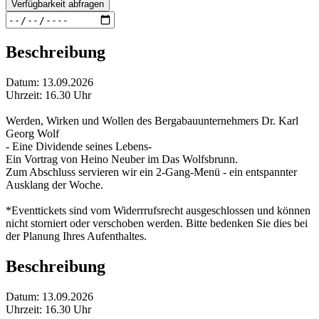
Verfügbarkeit abfragen
Beschreibung
Datum: 13.09.2026
Uhrzeit: 16.30 Uhr
Werden, Wirken und Wollen des Bergabauunternehmers Dr. Karl
Georg Wolf
- Eine Dividende seines Lebens-
Ein Vortrag von Heino Neuber im Das Wolfsbrunn.
Zum Abschluss servieren wir ein 2-Gang-Menü - ein entspannter
Ausklang der Woche.
*Eventtickets sind vom Widerrrufsrecht ausgeschlossen und können
nicht storniert oder verschoben werden. Bitte bedenken Sie dies bei
der Planung Ihres Aufenthaltes.
Beschreibung
Datum: 13.09.2026
Uhrzeit: 16.30 Uhr