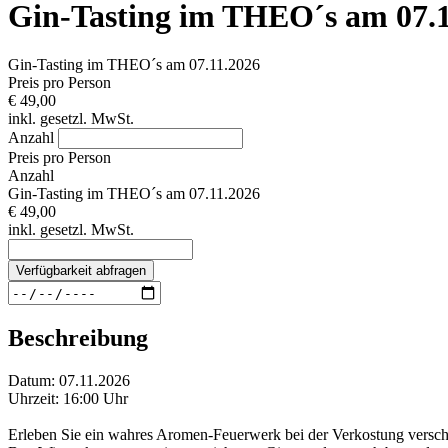
Gin-Tasting im THEO´s am 07.1
Gin-Tasting im THEO´s am 07.11.2026
Preis pro Person
€ 49,00
inkl. gesetzl. MwSt.
Anzahl
Preis pro Person
Anzahl
Gin-Tasting im THEO´s am 07.11.2026
€ 49,00
inkl. gesetzl. MwSt.
Verfügbarkeit abfragen
Beschreibung
Datum: 07.11.2026
Uhrzeit: 16:00 Uhr
Erleben Sie ein wahres Aromen-Feuerwerk bei der Verkostung verschie