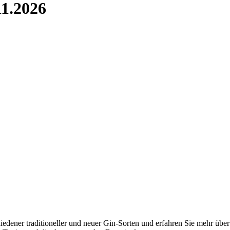
1.2026
dener traditioneller und neuer Gin-Sorten und erfahren Sie mehr über 