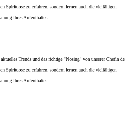
pirituose zu erfahren, sondern lernen auch die vielfältigen
lanung Ihres Aufenthaltes.
aktuelles Trends und das richtige "Nosing" von unserer Chefin de
pirituose zu erfahren, sondern lernen auch die vielfältigen
lanung Ihres Aufenthaltes.