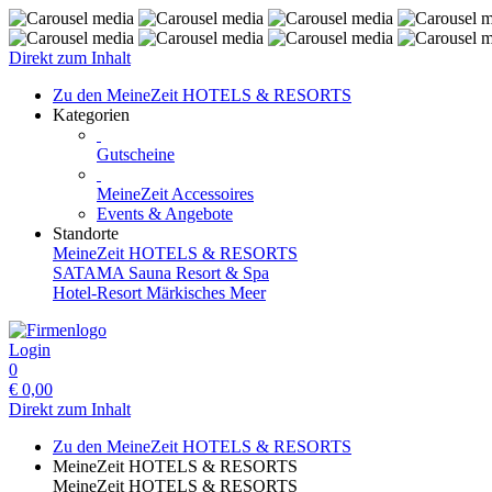
Direkt zum Inhalt
Zu den MeineZeit HOTELS & RESORTS
Kategorien
Gutscheine
MeineZeit Accessoires
Events & Angebote
Standorte
MeineZeit HOTELS & RESORTS
SATAMA Sauna Resort & Spa
Hotel-Resort Märkisches Meer
Login
0
€
0,00
Direkt zum Inhalt
Zu den MeineZeit HOTELS & RESORTS
MeineZeit HOTELS & RESORTS
MeineZeit HOTELS & RESORTS