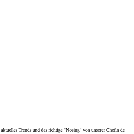
aktuelles Trends und das richtige "Nosing" von unserer Chefin de