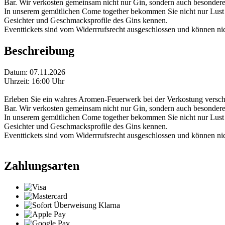
Bar. Wir verkosten gemeinsam nicht nur Gin, sondern auch besondere
In unserem gemütlichen Come together bekommen Sie nicht nur Lust m
Gesichter und Geschmacksprofile des Gins kennen.
Eventtickets sind vom Widerrrufsrecht ausgeschlossen und können nich
Beschreibung
Datum: 07.11.2026
Uhrzeit: 16:00 Uhr
Erleben Sie ein wahres Aromen-Feuerwerk bei der Verkostung verschie
Bar. Wir verkosten gemeinsam nicht nur Gin, sondern auch besondere
In unserem gemütlichen Come together bekommen Sie nicht nur Lust m
Gesichter und Geschmacksprofile des Gins kennen.
Eventtickets sind vom Widerrrufsrecht ausgeschlossen und können nich
Zahlungsarten