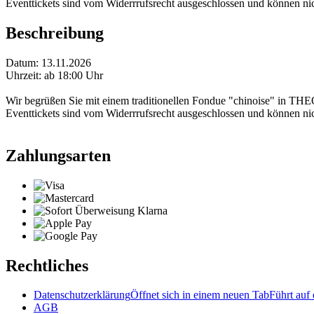
Eventtickets sind vom Widerrrufsrecht ausgeschlossen und können nich
Beschreibung
Datum: 13.11.2026
Uhrzeit: ab 18:00 Uhr
Wir begrüßen Sie mit einem traditionellen Fondue "chinoise" in THEO
Eventtickets sind vom Widerrrufsrecht ausgeschlossen und können nich
Zahlungsarten
Rechtliches
Datenschutzerklärung
Öffnet sich in einem neuen Tab
Führt auf 
AGB