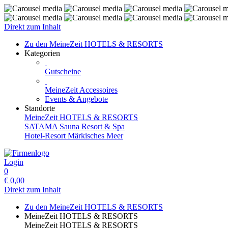
Direkt zum Inhalt
Zu den MeineZeit HOTELS & RESORTS
Kategorien
Gutscheine
MeineZeit Accessoires
Events & Angebote
Standorte
MeineZeit HOTELS & RESORTS
SATAMA Sauna Resort & Spa
Hotel-Resort Märkisches Meer
Login
0
€
0,00
Direkt zum Inhalt
Zu den MeineZeit HOTELS & RESORTS
MeineZeit HOTELS & RESORTS
MeineZeit HOTELS & RESORTS