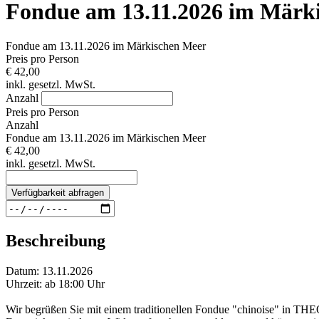
Fondue am 13.11.2026 im Märk
Fondue am 13.11.2026 im Märkischen Meer
Preis pro Person
€ 42,00
inkl. gesetzl. MwSt.
Anzahl
Preis pro Person
Anzahl
Fondue am 13.11.2026 im Märkischen Meer
€ 42,00
inkl. gesetzl. MwSt.
Verfügbarkeit abfragen
Beschreibung
Datum: 13.11.2026
Uhrzeit: ab 18:00 Uhr
Wir begrüßen Sie mit einem traditionellen Fondue "chinoise" in THEO