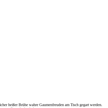
stlicher heißer Brühe wahre Gaumenfreuden am Tisch gegart werden.