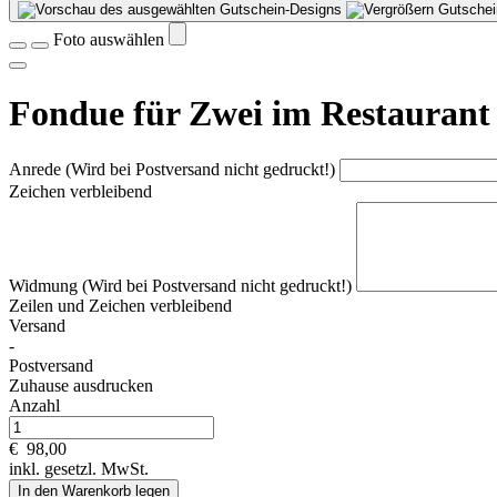
Gutschei
Foto auswählen
Fondue für Zwei im Restauran
Anrede (Wird bei Postversand nicht gedruckt!)
Zeichen verbleibend
Widmung (Wird bei Postversand nicht gedruckt!)
Zeilen und
Zeichen verbleibend
Versand
-
Postversand
Zuhause ausdrucken
Anzahl
€
98,00
inkl. gesetzl. MwSt.
In den Warenkorb legen