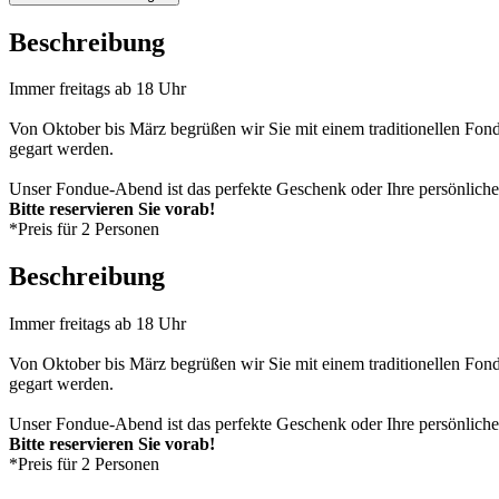
Beschreibung
Immer freitags ab 18 Uhr
Von Oktober bis März begrüßen wir Sie mit einem traditionellen Fon
gegart werden.
Unser Fondue-Abend ist das perfekte Geschenk oder Ihre persönliche 
Bitte reservieren Sie vorab!
*Preis für 2 Personen
Beschreibung
Immer freitags ab 18 Uhr
Von Oktober bis März begrüßen wir Sie mit einem traditionellen Fon
gegart werden.
Unser Fondue-Abend ist das perfekte Geschenk oder Ihre persönliche 
Bitte reservieren Sie vorab!
*Preis für 2 Personen