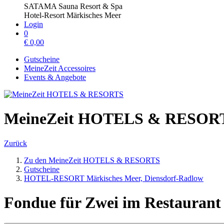
SATAMA Sauna Resort & Spa
Hotel-Resort Märkisches Meer
Login
0
€
0,00
Gutscheine
MeineZeit Accessoires
Events & Angebote
MeineZeit HOTELS & RESOR
Zurück
Zu den MeineZeit HOTELS & RESORTS
Gutscheine
HOTEL-RESORT Märkisches Meer, Diensdorf-Radlow
Fondue für Zwei im Restauran