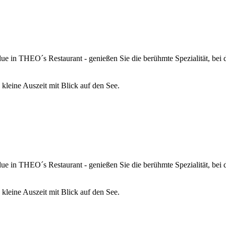
due in THEO´s Restaurant - genießen Sie die berühmte Spezialität, be
kleine Auszeit mit Blick auf den See.
due in THEO´s Restaurant - genießen Sie die berühmte Spezialität, be
kleine Auszeit mit Blick auf den See.