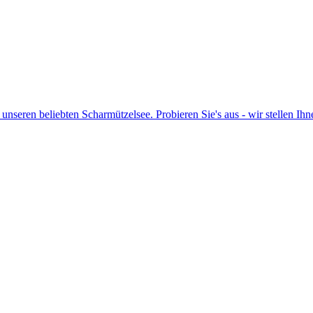
m unseren beliebten Scharmützelsee. Probieren Sie's aus - wir stellen I