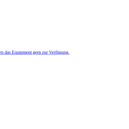
hnen das Equipment gern zur Verfügung.