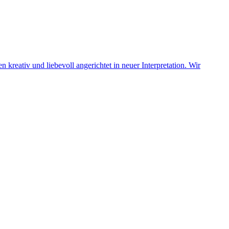
reativ und liebevoll angerichtet in neuer Interpretation. Wir