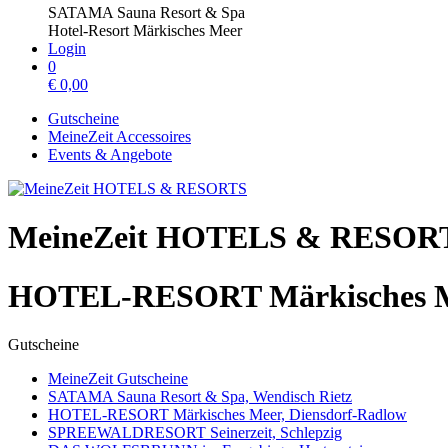
SATAMA Sauna Resort & Spa
Hotel-Resort Märkisches Meer
Login
0
€
0,00
Gutscheine
MeineZeit Accessoires
Events & Angebote
MeineZeit HOTELS & RESOR
HOTEL-RESORT Märkisches Me
Gutscheine
MeineZeit Gutscheine
SATAMA Sauna Resort & Spa, Wendisch Rietz
HOTEL-RESORT Märkisches Meer, Diensdorf-Radlow
SPREEWALDRESORT Seinerzeit, Schlepzig