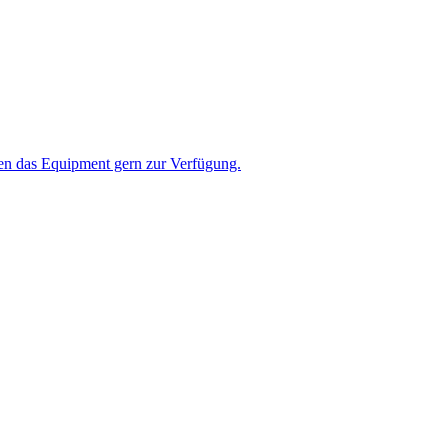
hnen das Equipment gern zur Verfügung.