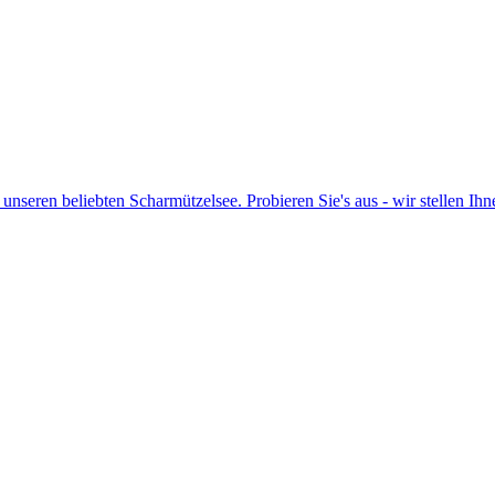
m unseren beliebten Scharmützelsee. Probieren Sie's aus - wir stellen I