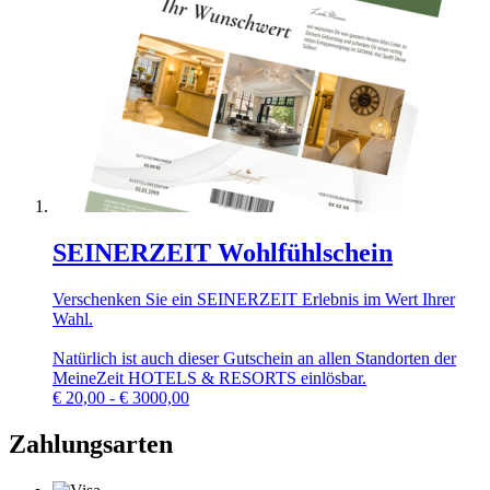
SEINERZEIT Wohlfühlschein
Verschenken Sie ein SEINERZEIT Erlebnis im Wert Ihrer
Wahl.
Natürlich ist auch dieser Gutschein an allen Standorten der
MeineZeit HOTELS & RESORTS einlösbar.
€
20,00 - € 3000,00
Zahlungsarten