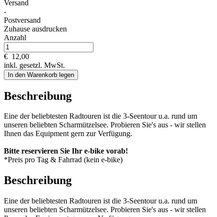
Versand
-
Postversand
Zuhause ausdrucken
Anzahl
€
12,00
inkl. gesetzl. MwSt.
In den Warenkorb legen
Beschreibung
Eine der beliebtesten Radtouren ist die 3-Seentour u.a. rund um
unseren beliebten Scharmützelsee. Probieren Sie's aus - wir stellen
Ihnen das Equipment gern zur Verfügung.
Bitte reservieren Sie Ihr e-bike vorab!
*Preis pro Tag & Fahrrad (kein e-bike)
Beschreibung
Eine der beliebtesten Radtouren ist die 3-Seentour u.a. rund um
unseren beliebten Scharmützelsee. Probieren Sie's aus - wir stellen