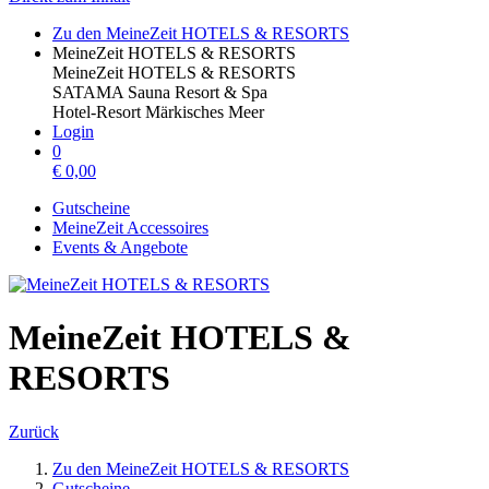
Zu den MeineZeit HOTELS & RESORTS
MeineZeit HOTELS & RESORTS
MeineZeit HOTELS & RESORTS
SATAMA Sauna Resort & Spa
Hotel-Resort Märkisches Meer
Login
0
€
0,00
Gutscheine
MeineZeit Accessoires
Events & Angebote
MeineZeit HOTELS &
RESORTS
Zurück
Zu den MeineZeit HOTELS & RESORTS
Gutscheine