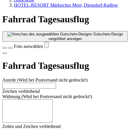
HOTEL-RESORT Märkisches Meer, Diensdorf-Radlow
Fahrrad Tagesausflug
Gutschein-Design
vergrößert anzeigen
Foto auswählen
Fahrrad Tagesausflug
Anrede (Wird bei Postversand nicht gedruckt!)
Zeichen verbleibend
Widmung (Wird bei Postversand nicht gedruckt!)
Zeilen und
Zeichen verbleibend